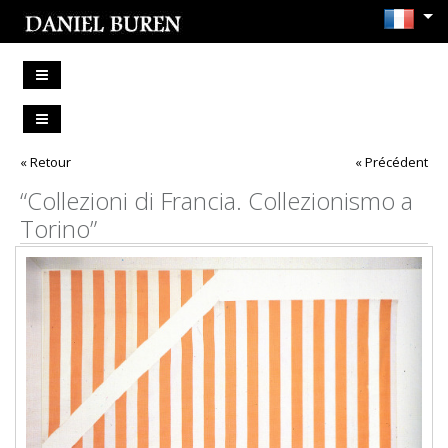
« Retour
« Précédent
“Collezioni di Francia. Collezionismo a
Torino”