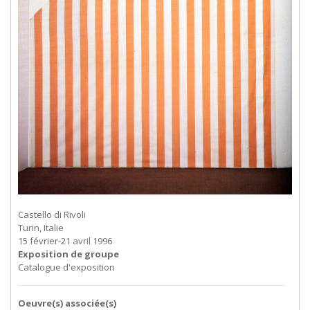
Castello di Rivoli
Turin, Italie
15 février-21 avril 1996
Exposition de groupe
Catalogue d'exposition
Oeuvre(s) associée(s)