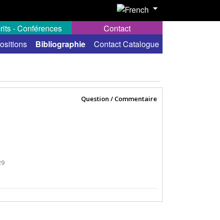
rits - Conférences
Contact
ositions
Bibliographie
Contact Catalogue
Question / Commentaire
29