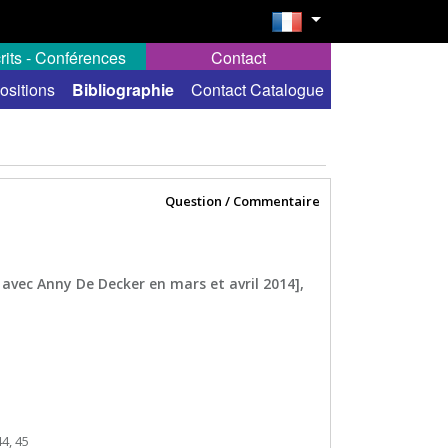
rits - Conférences
Contact
ositions
Bibliographie
Contact Catalogue
Question / Commentaire
 avec Anny De Decker en mars et avril 2014],
44, 45