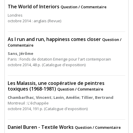
The World of Interiors
Question / Commentaire
Londres
octobre 2014 : anglais (Revue)
As I run and run, happiness comes closer
Question /
Commentaire
Sans, Jérôme
Paris : Fonds de dotation Emerige pour l'art contemporain
octobre 2014, 48 p. (Catalogue d'exposition)
Les Malassis, une coopérative de peintres
toxiques (1968-1981)
Question / Commentaire
Chambarlhac, Vincent; Lavin, Amélie; Tillier, Bertrand
Montreuil : L'échappée
octobre 2014, 191 p. (Catalogue d'exposition)
Daniel Buren - Textile Works
Question / Commentaire