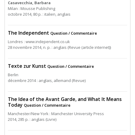
Casavecchia, Barbara
Milan : Mousse Publishing
octobre 2014, 80 p. : italien, anglais
The Independent
Question / Commentaire
Londres : www.independent.co.uk
28 novembre 2014, n. p. : anglais (Revue (article internet))
Texte zur Kunst
Question / Commentaire
Berlin
décembre 2014 : anglais, allemand (Revue)
The Idea of the Avant Garde, and What It Means
Today
Question / Commentaire
Manchester/New York : Manchester University Press
2014, 285 p. : anglais (Livre)