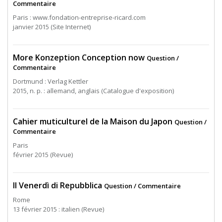
Commentaire
Paris : www.fondation-entreprise-ricard.com
janvier 2015 (Site Internet)
More Konzeption Conception now
Question /
Commentaire
Dortmund : Verlag Kettler
2015, n. p. : allemand, anglais (Catalogue d'exposition)
Cahier muticulturel de la Maison du Japon
Question /
Commentaire
Paris
février 2015 (Revue)
Il Venerdì di Repubblica
Question / Commentaire
Rome
13 février 2015 : italien (Revue)