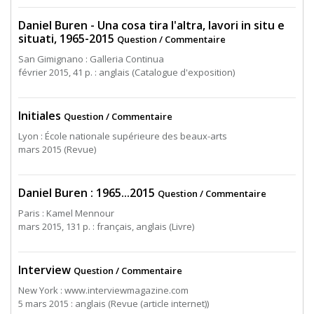
Daniel Buren - Una cosa tira l'altra, lavori in situ e
situati, 1965-2015
Question / Commentaire
San Gimignano : Galleria Continua
février 2015, 41 p. : anglais (Catalogue d'exposition)
Initiales
Question / Commentaire
Lyon : École nationale supérieure des beaux-arts
mars 2015 (Revue)
Daniel Buren : 1965...2015
Question / Commentaire
Paris : Kamel Mennour
mars 2015, 131 p. : français, anglais (Livre)
Interview
Question / Commentaire
New York : www.interviewmagazine.com
5 mars 2015 : anglais (Revue (article internet))