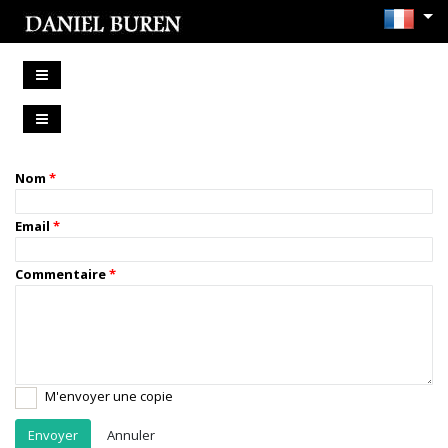
Nom
Email
Commentaire
M'envoyer une copie
Annuler