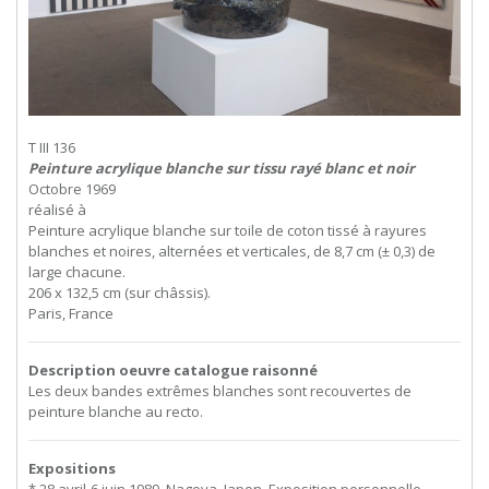
T III 136
Peinture acrylique blanche sur tissu rayé blanc et noir
Octobre 1969
réalisé à
Peinture acrylique blanche sur toile de coton tissé à rayures
blanches et noires, alternées et verticales, de 8,7 cm (± 0,3) de
large chacune.
206 x 132,5 cm (sur châssis).
Paris, France
Description oeuvre catalogue raisonné
Les deux bandes extrêmes blanches sont recouvertes de
peinture blanche au recto.
Expositions