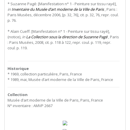
* Suzanne Pagé: [Manifestation n° 1 - Peinture sur tissu rayé],
in
Inventaire du Musée d’art moderne de la Ville de Paris
, Paris :
Paris Musées, décembre 2006, [p. 32, 76], cit. p. 32, 76, repr. coul.
p. 76.
* Alain Cueff: [Manifestation n° 1 - Peinture sur tissu rayé],
(notice),
in
La Collection sous la direction de Suzanne Pagé
, Paris
: Paris Musées, 2008, cit. p. 118 à 122, repr. coul. p. 119, repr.
coul. p. 119.
Historique
* 1969, collection particulière, Paris, France
* 1989, mai, Musée d’art moderne de la Ville de Paris, France
Collection
Musée d’art moderne de la Ville de Paris, Paris, France
N° inventaire : AMVP 2667