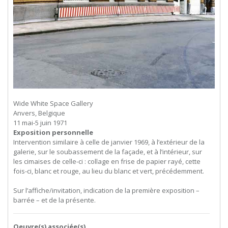
Wide White Space Gallery
Anvers, Belgique
11 mai-5 juin 1971
Exposition personnelle
Intervention similaire à celle de janvier 1969, à l’extérieur de la
galerie, sur le soubassement de la façade, et à l’intérieur, sur
les cimaises de celle-ci : collage en frise de papier rayé, cette
fois-ci, blanc et rouge, au lieu du blanc et vert, précédemment.
Sur l’affiche/invitation, indication de la première exposition –
barrée – et de la présente.
Oeuvre(s) associée(s)