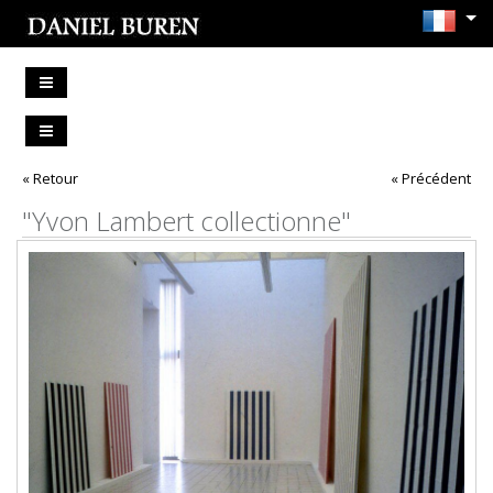
« Retour
« Précédent
"Yvon Lambert collectionne"