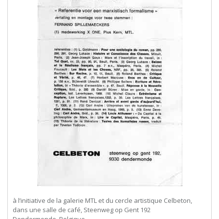
à l’initiative de la galerie MTL et du cercle artistique Celbeton,
dans une salle de café, Steenweg op Gent 192