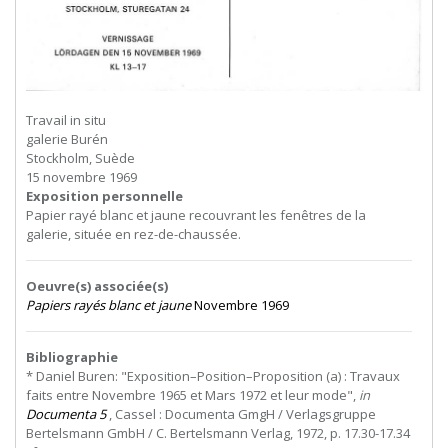
Travail in situ
galerie Burén
Stockholm, Suède
15 novembre 1969
Exposition personnelle
Papier rayé blanc et jaune recouvrant les fenêtres de la
galerie, située en rez-de-chaussée.
Oeuvre(s) associée(s)
Papiers rayés blanc et jaune
Novembre 1969
Bibliographie
* Daniel Buren: "Exposition–Position–Proposition (a) : Travaux
faits entre Novembre 1965 et Mars 1972 et leur mode",
in
Documenta 5
, Cassel : Documenta GmgH / Verlagsgruppe
Bertelsmann GmbH / C. Bertelsmann Verlag, 1972, p. 17.30-17.34