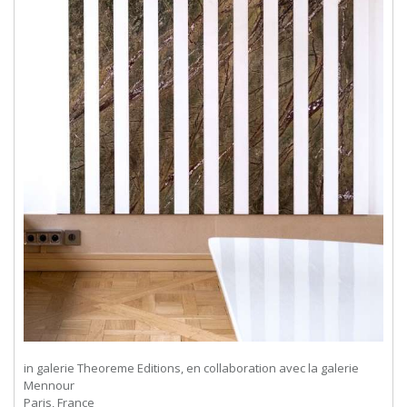
in galerie Theoreme Editions, en collaboration avec la galerie
Mennour
Paris, France