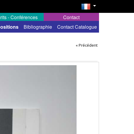
rits - Conférences
Contact
ositions
Bibliographie
Contact Catalogue
« Précédent