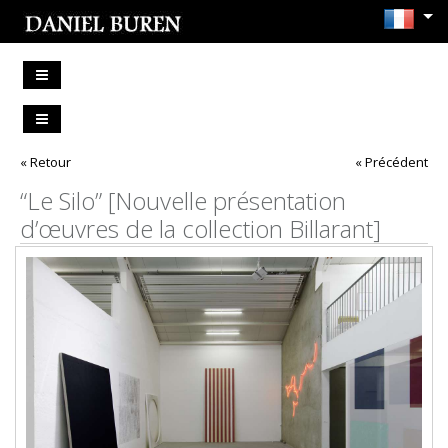
« Retour
« Précédent
“Le Silo” [Nouvelle présentation
d’œuvres de la collection Billarant]