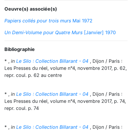
Oeuvre(s) associée(s)
Papiers collés pour trois murs
Mai 1972
Un Demi-Volume pour Quatre Murs
[Janvier] 1970
Bibliographie
* ,
in
Le Silo : Collection Billarant - 04
, Dijon / Paris :
Les Presses du réel, volume n°4, novembre 2017, p. 62,
repr. coul. p. 62 au centre
* ,
in
Le Silo : Collection Billarant - 04
, Dijon / Paris :
Les Presses du réel, volume n°4, novembre 2017, p. 74,
repr. coul. p. 74
* ,
in
Le Silo : Collection Billarant - 04
, Dijon / Paris :