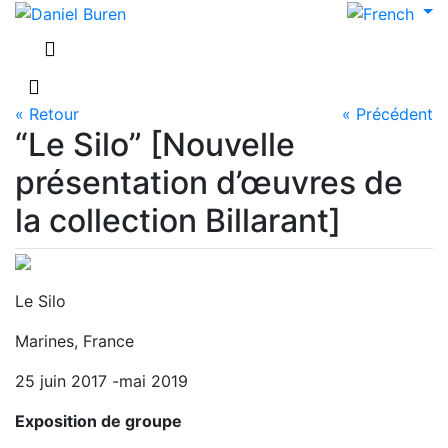
« Retour
« Précédent
“Le Silo” [Nouvelle
présentation d’œuvres de
la collection Billarant]
Le Silo
Marines, France
25 juin 2017 -mai 2019
Exposition de groupe