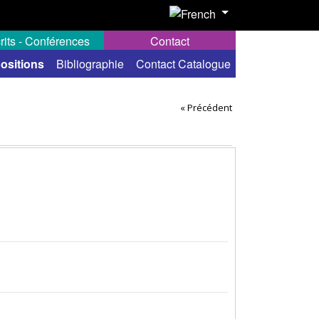
rits - Conférences
Contact
ositions
Bibliographie
Contact Catalogue
« Précédent