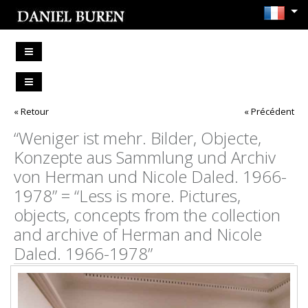
« Retour
« Précédent
“Weniger ist mehr. Bilder, Objecte,
Konzepte aus Sammlung und Archiv
von Herman und Nicole Daled. 1966-
1978” = “Less is more. Pictures,
objects, concepts from the collection
and archive of Herman and Nicole
Daled. 1966-1978”