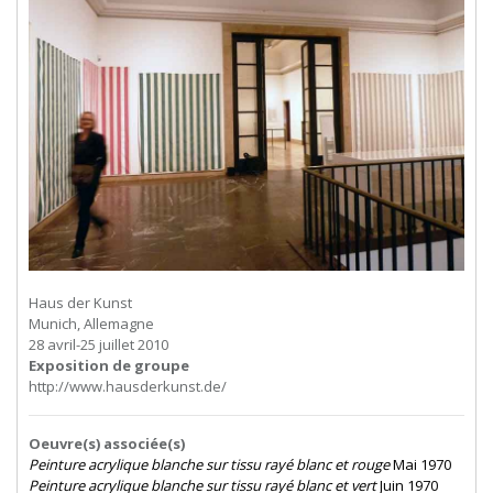
Haus der Kunst
Munich, Allemagne
28 avril-25 juillet 2010
Exposition de groupe
http://www.hausderkunst.de/
Oeuvre(s) associée(s)
Peinture acrylique blanche sur tissu rayé blanc et rouge
Mai 1970
Peinture acrylique blanche sur tissu rayé blanc et vert
Juin 1970