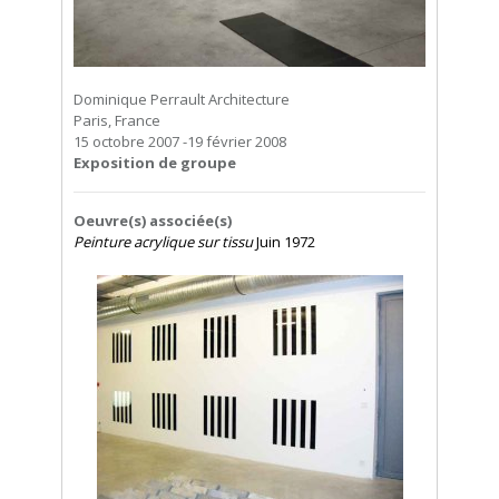
Dominique Perrault Architecture
Paris, France
15 octobre 2007 -19 février 2008
Exposition de groupe
Oeuvre(s) associée(s)
Peinture acrylique sur tissu
Juin 1972