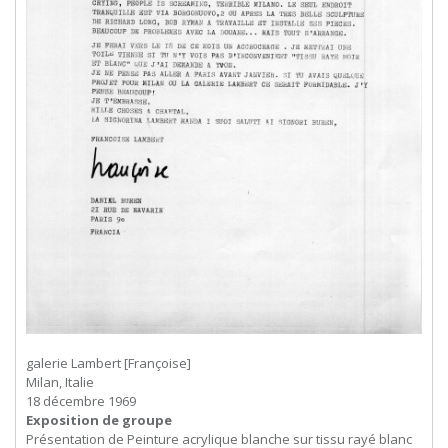
galerie Lambert [Françoise]
Milan, Italie
18 décembre 1969
Exposition de groupe
Présentation de Peinture acrylique blanche sur tissu rayé blanc