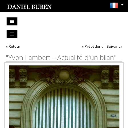
« Retour
« Précédent
Suivant »
"Yvon Lambert – Actualité d'un bilan"