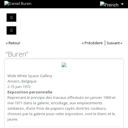
« Retour
« Précédent
Suivant »
“Buren”
Wide White Space Gallery
Anvers, Belgique
2-15 juin 1972
Exposition personnelle
Reprenant le principe des travaux effectués en janvier 1969 et
mai 1971 dans la galerie, encollage, aux emplacements
similaires, d’une frise de papiers rayés dont les couleurs,
choisies par la galerie pour cette exposition, sont le blanc et le
jaune.