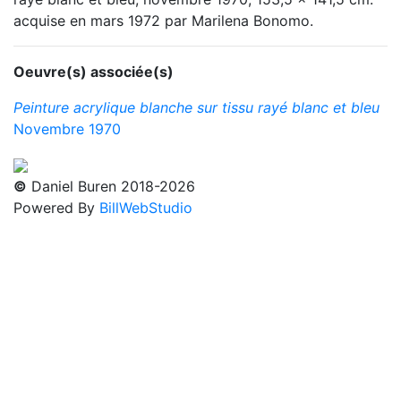
acquise en mars 1972 par Marilena Bonomo.
Oeuvre(s) associée(s)
Peinture acrylique blanche sur tissu rayé blanc et bleu
Novembre 1970
©
Daniel Buren 2018-2026
Powered By
BillWebStudio