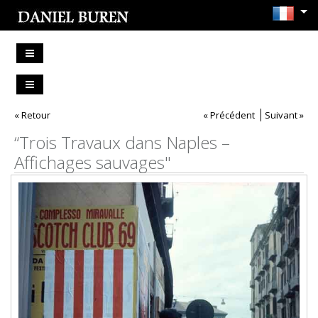
« Retour
« Précédent
Suivant »
“Trois Travaux dans Naples –
Affichages sauvages"