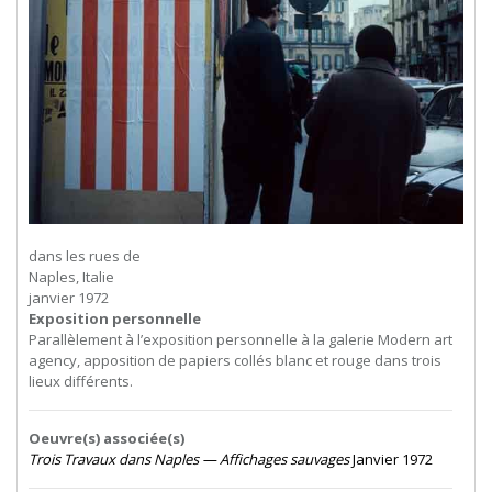
dans les rues de
Naples, Italie
janvier 1972
Exposition personnelle
Parallèlement à l’exposition personnelle à la galerie Modern art
agency, apposition de papiers collés blanc et rouge dans trois
lieux différents.
Oeuvre(s) associée(s)
Trois Travaux dans Naples — Affichages sauvages
Janvier 1972