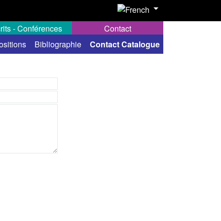
rits - Conférences
Contact
ositions
Bibliographie
Contact Catalogue