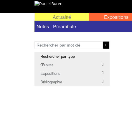
Actualité
Expositions
Notes
Préambule
Rechercher par type
Œuvres
Expositions
Bibliographie