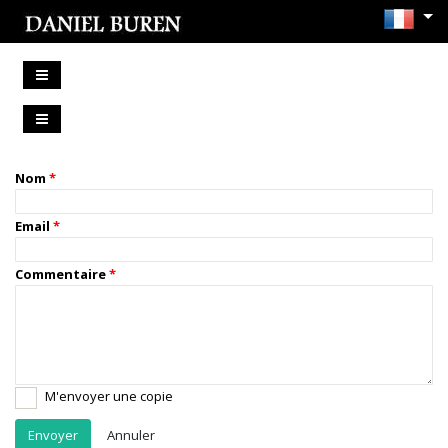
Nom
Email
Commentaire
M'envoyer une copie
Annuler