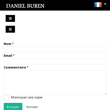
Nom
Email
Commentaire
M'envoyer une copie
Annuler