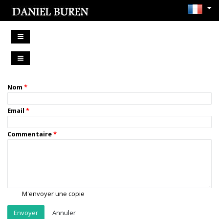
Nom
Email
Commentaire
M'envoyer une copie
Annuler