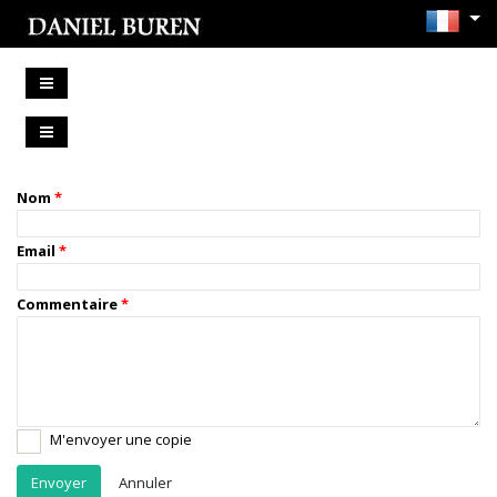
Nom
Email
Commentaire
M'envoyer une copie
Annuler