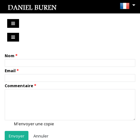
Nom
Email
Commentaire
M'envoyer une copie
Annuler