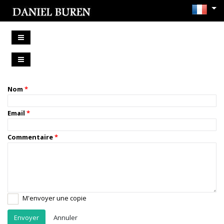
Nom
Email
Commentaire
M'envoyer une copie
Annuler