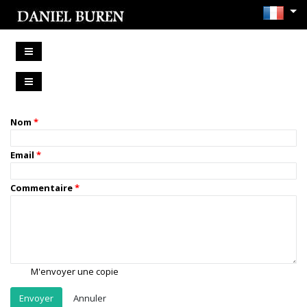
Nom
Email
Commentaire
M'envoyer une copie
Annuler