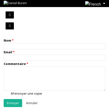
Nom
Email
Commentaire
M'envoyer une copie
Annuler