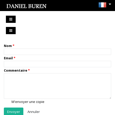
Nom
Email
Commentaire
M'envoyer une copie
Annuler