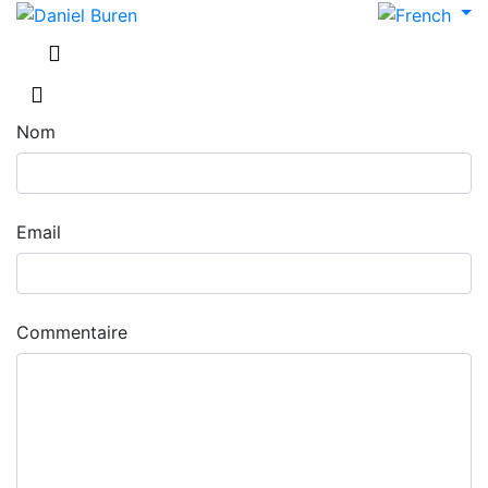
Nom
Email
Commentaire