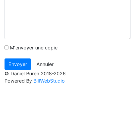
M'envoyer une copie
Annuler
©
Daniel Buren 2018-2026
Powered By
BillWebStudio