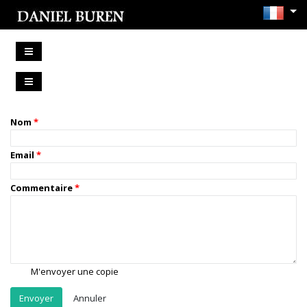
Nom
Email
Commentaire
M'envoyer une copie
Annuler