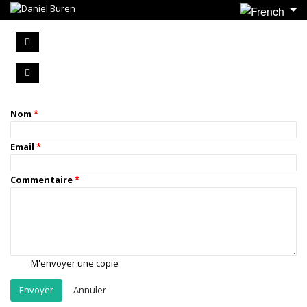
Nom
Email
Commentaire
M'envoyer une copie
Annuler