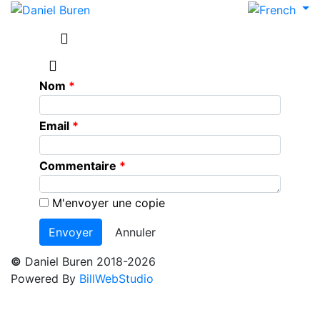
Nom
Email
Commentaire
M'envoyer une copie
Annuler
©
Daniel Buren 2018-2026
Powered By
BillWebStudio