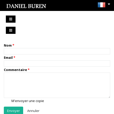
Nom
Email
Commentaire
M'envoyer une copie
Annuler