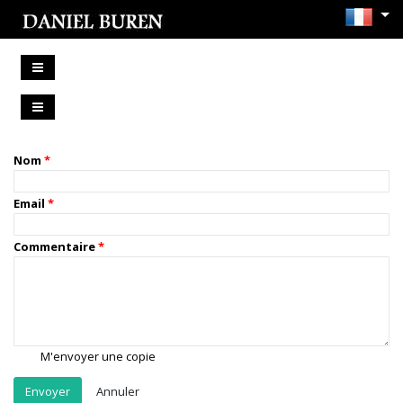
Nom
Email
Commentaire
M'envoyer une copie
Annuler