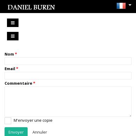
Nom
Email
Commentaire
M'envoyer une copie
Annuler