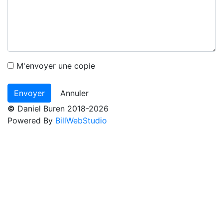
M'envoyer une copie
Annuler
©
Daniel Buren 2018-2026
Powered By
BillWebStudio