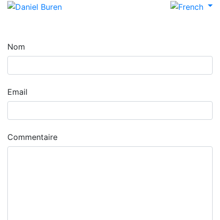
Nom
Email
Commentaire