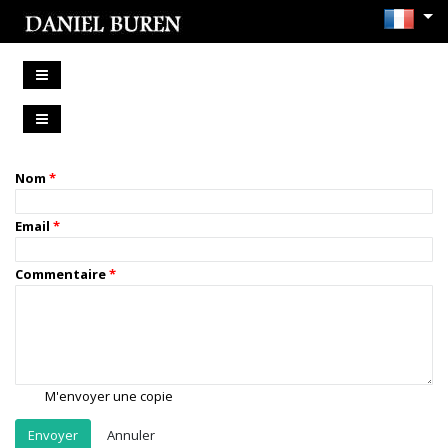
Nom
Email
Commentaire
M'envoyer une copie
Annuler