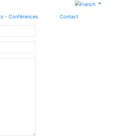
ts - Conférences
Contact