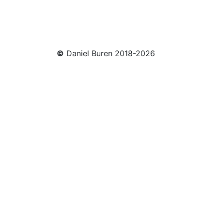
©
Daniel Buren 2018-2026