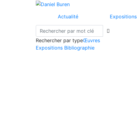
Actualité
Expositions
Rechercher par type
Œuvres
Expositions
Bibliographie