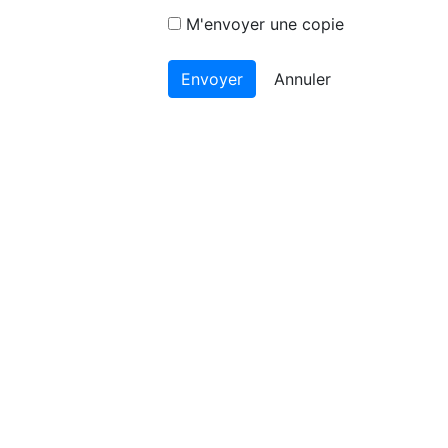
M'envoyer une copie
Annuler