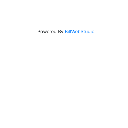
Powered By
BillWebStudio