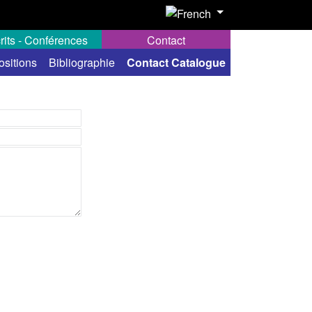
rits - Conférences
Contact
ositions
Bibliographie
Contact Catalogue