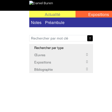
Actualité
Expositions
Notes
Préambule
Rechercher par type
Œuvres
Expositions
Bibliographie