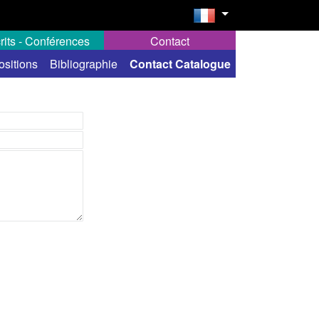
rits - Conférences
Contact
ositions
Bibliographie
Contact Catalogue