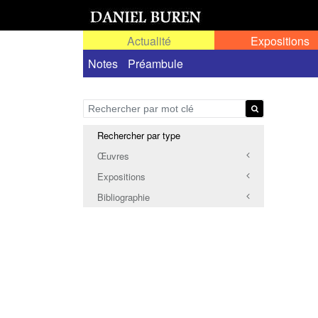
Actualité
Expositions
Notes
Préambule
Rechercher par type
Œuvres
Expositions
Bibliographie