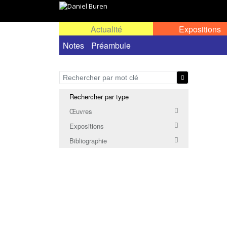
Actualité
Expositions
Notes
Préambule
Rechercher par type
Œuvres
Expositions
Bibliographie