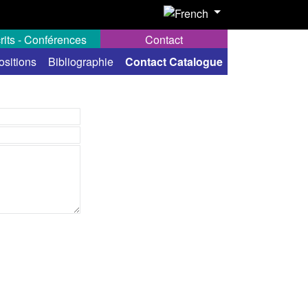
rits - Conférences
Contact
ositions
Bibliographie
Contact Catalogue