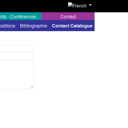
rits - Conférences
Contact
ositions
Bibliographie
Contact Catalogue