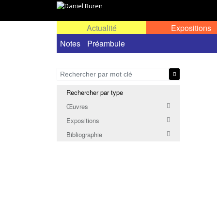
Actualité
Expositions
Notes
Préambule
Rechercher par type
Œuvres
Expositions
Bibliographie