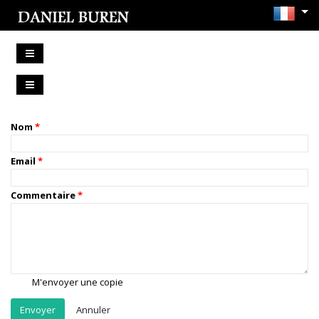
Nom
Email
Commentaire
M'envoyer une copie
Annuler