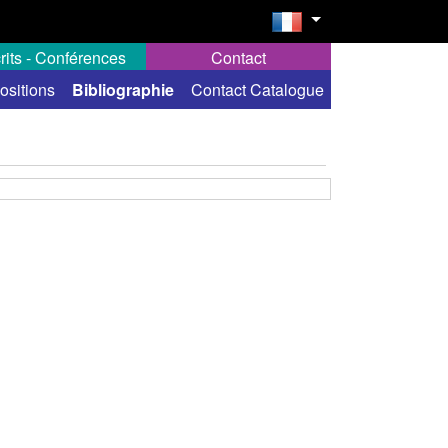
rits - Conférences
Contact
ositions
Bibliographie
Contact Catalogue