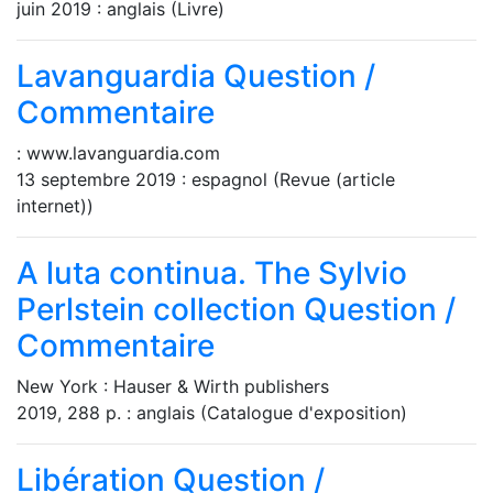
juin 2019 : anglais (Livre)
Lavanguardia
Question /
Commentaire
: www.lavanguardia.com
13 septembre 2019 : espagnol (Revue (article
internet))
A luta continua. The Sylvio
Perlstein collection
Question /
Commentaire
New York : Hauser & Wirth publishers
2019, 288 p. : anglais (Catalogue d'exposition)
Libération
Question /