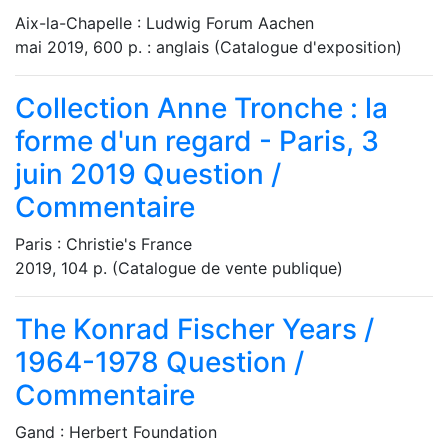
Aix-la-Chapelle : Ludwig Forum Aachen
mai 2019, 600 p. : anglais (Catalogue d'exposition)
Collection Anne Tronche : la
forme d'un regard - Paris, 3
juin 2019
Question /
Commentaire
Paris : Christie's France
2019, 104 p. (Catalogue de vente publique)
The Konrad Fischer Years /
1964-1978
Question /
Commentaire
Gand : Herbert Foundation