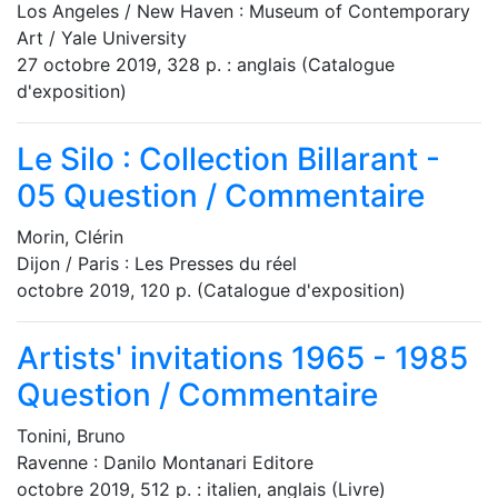
Los Angeles / New Haven : Museum of Contemporary
Art / Yale University
27 octobre 2019, 328 p. : anglais (Catalogue
d'exposition)
Le Silo : Collection Billarant -
05
Question / Commentaire
Morin, Clérin
Dijon / Paris : Les Presses du réel
octobre 2019, 120 p. (Catalogue d'exposition)
Artists' invitations 1965 - 1985
Question / Commentaire
Tonini, Bruno
Ravenne : Danilo Montanari Editore
octobre 2019, 512 p. : italien, anglais (Livre)