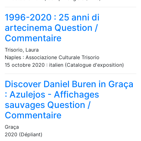
1996-2020 : 25 anni di
artecinema
Question /
Commentaire
Trisorio, Laura
Naples : Associazione Culturale Trisorio
15 octobre 2020 : italien (Catalogue d'exposition)
Discover Daniel Buren in Graça
: Azulejos - Affichages
sauvages
Question /
Commentaire
Graça
2020 (Dépliant)