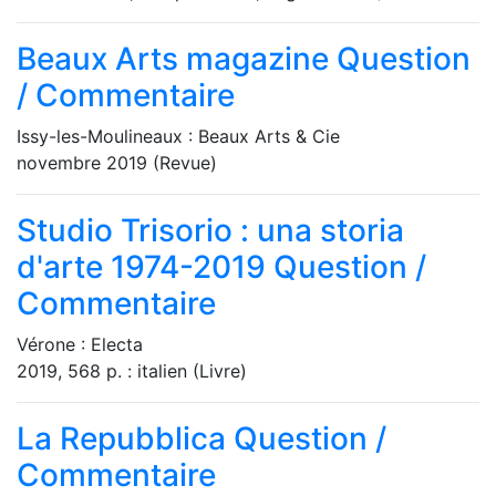
Beaux Arts magazine
Question
/ Commentaire
Issy-les-Moulineaux : Beaux Arts & Cie
novembre 2019 (Revue)
Studio Trisorio : una storia
d'arte 1974-2019
Question /
Commentaire
Vérone : Electa
2019, 568 p. : italien (Livre)
La Repubblica
Question /
Commentaire