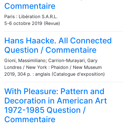
Commentaire
Paris : Libération S.A.R.L.
5-6 octobre 2019 (Revue)
Hans Haacke. All Connected
Question / Commentaire
Gioni, Massimiliano; Carrion-Murayari, Gary
Londres / New York : Phaidon / New Museum
2019, 304 p. : anglais (Catalogue d'exposition)
With Pleasure: Pattern and
Decoration in American Art
1972-1985
Question /
Commentaire