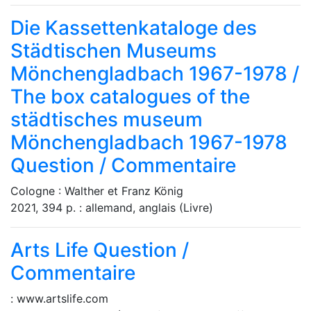
Die Kassettenkataloge des
Städtischen Museums
Mönchengladbach 1967-1978 /
The box catalogues of the
städtisches museum
Mönchengladbach 1967-1978
Question / Commentaire
Cologne : Walther et Franz König
2021, 394 p. : allemand, anglais (Livre)
Arts Life
Question /
Commentaire
: www.artslife.com